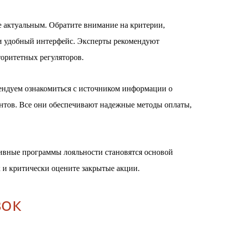
е актуальным. Обратите внимание на критерии,
 и удобный интерфейс. Эксперты рекомендуют
торитетных регуляторов.
ендуем ознакомиться с источником информации о
ентов. Все они обеспечивают надежные методы оплаты,
тивные программы лояльности становятся основой
к и критически оцените закрытые акции.
вок