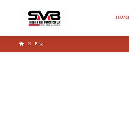
HOM
Blog