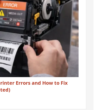
nter Errors and How to Fix
ted)