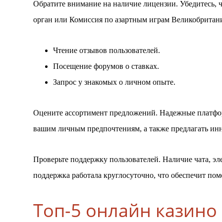
Обратите внимание на наличие лицензии. Убедитесь,
орган или Комиссия по азартным играм Великобритани
Чтение отзывов пользователей.
Посещение форумов о ставках.
Запрос у знакомых о личном опыте.
Оцените ассортимент предложений. Надежные платфор
вашим личным предпочтениям, а также предлагать ин
Проверьте поддержку пользователей. Наличие чата, э
поддержка работала круглосуточно, что обеспечит пом
Топ-5 онлайн казино