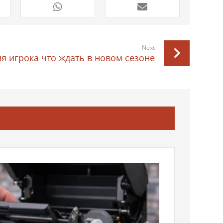
Next
я игрока что ждать в новом сезоне