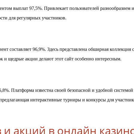
иентом выплат 97,5%. Привлекает пользователей разнообразием 
сти для регулярных участников.
иент составляет 96,9%. Здесь представлена обширная коллекция 
ок и щедрые акции делают этот сайт особенно интересным.
6,8%. Платформа известна своей безопасной и удобной системой
3%, предлагающая интерактивные турниры и конкурсы для участн
 и акций в онлайн казин