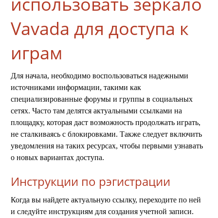
использовать зеркало
Vavada для доступа к
играм
Для начала, необходимо воспользоваться надежными
источниками информации, такими как
специализированные форумы и группы в социальных
сетях. Часто там делятся актуальными ссылками на
площадку, которая даст возможность продолжать играть,
не сталкиваясь с блокировками. Также следует включить
уведомления на таких ресурсах, чтобы первыми узнавать
о новых вариантах доступа.
Инструкции по рэгистрации
Когда вы найдете актуальную ссылку, переходите по ней
и следуйте инструкциям для создания учетной записи.