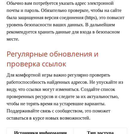
Обычно вам потребуется указать адрес электронной
почты и пароль. Обязательно проверьте, чтобы на сайте
была защищенная версия соединения (https), это повысит
уровень безопасности ваших данных. В дальнейшем
рекомендуется хранить данные для входа в безопасном
месте.
Регулярные обновления и
проверка ссылок
Для комфортной игры важно регулярно проверять
работоспособность найденных адресов. Не упускайте из
виду, что ссылки могут изменяться. Создайте список
проверенных ресурсов и следите за их актуальностью,
чтобы не терять время на устаревшие варианты.
Поддерживайте связь с сообществом, это поможет
оставаться в курсе новых возможностей.
Источники информации
Тип доступа