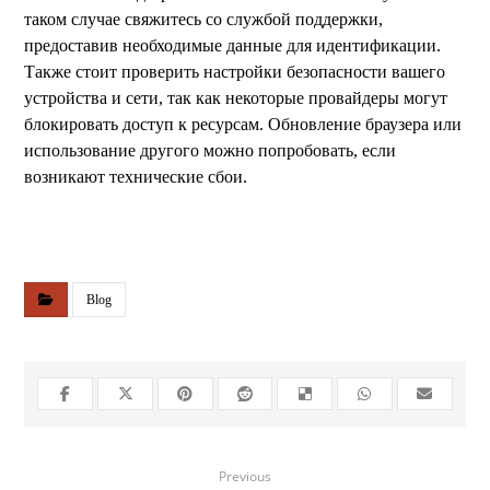
таком случае свяжитесь со службой поддержки,
предоставив необходимые данные для идентификации.
Также стоит проверить настройки безопасности вашего
устройства и сети, так как некоторые провайдеры могут
блокировать доступ к ресурсам. Обновление браузера или
использование другого можно попробовать, если
возникают технические сбои.
Blog
Previous