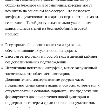
обходить блокировки и ограничения, которые могут
возникать на основном веб-ресурсе. Это позволяет
комфортно участвовать в азартных играх независимо от
геолокации. Такой доступ значительно увеличивает
шансы пользователей на бесперебойный игровой
процесс.
Регулярные обновления контента и функций,
обеспечивающие актуальность платформы.
Быстрая регистрация и простой вход в личный кабинет
без дополнительных подтверждений.
Интуитивно понятный интерфейс, менее загруженный
элементами, что облегчает навигацию.
Дополнительно, альтернативные ресурсы часто
предлагают специальные акции и бонусы, которые могут
отсутствовать на основном варианте. Эти предложения
формируются для привлечения новой аудитории и
поддержания интереса среди постоянных участников.