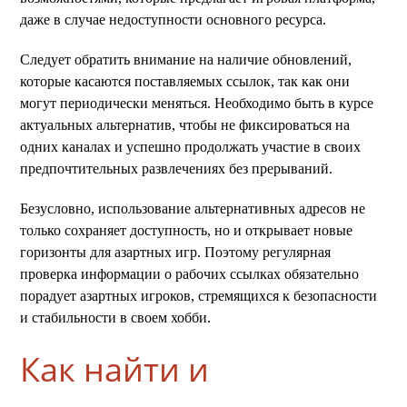
даже в случае недоступности основного ресурса.
Следует обратить внимание на наличие обновлений,
которые касаются поставляемых ссылок, так как они
могут периодически меняться. Необходимо быть в курсе
актуальных альтернатив, чтобы не фиксироваться на
одних каналах и успешно продолжать участие в своих
предпочтительных развлечениях без прерываний.
Безусловно, использование альтернативных адресов не
только сохраняет доступность, но и открывает новые
горизонты для азартных игр. Поэтому регулярная
проверка информации о рабочих ссылках обязательно
порадует азартных игроков, стремящихся к безопасности
и стабильности в своем хобби.
Как найти и