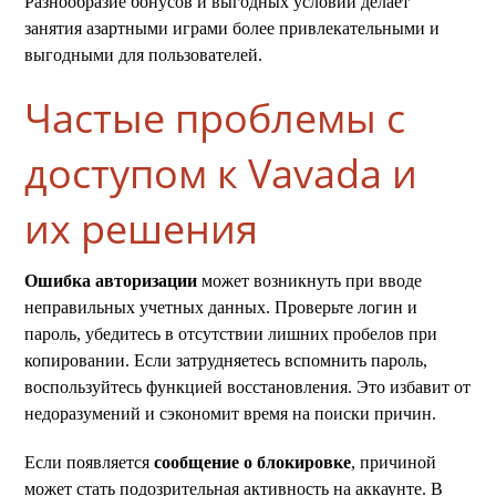
Разнообразие бонусов и выгодных условий делает
занятия азартными играми более привлекательными и
выгодными для пользователей.
Частые проблемы с
доступом к Vavada и
их решения
Ошибка авторизации
может возникнуть при вводе
неправильных учетных данных. Проверьте логин и
пароль, убедитесь в отсутствии лишних пробелов при
копировании. Если затрудняетесь вспомнить пароль,
воспользуйтесь функцией восстановления. Это избавит от
недоразумений и сэкономит время на поиски причин.
Если появляется
сообщение о блокировке
, причиной
может стать подозрительная активность на аккаунте. В